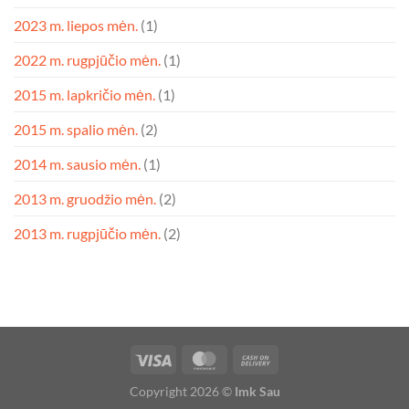
2023 m. liepos mėn.
(1)
2022 m. rugpjūčio mėn.
(1)
2015 m. lapkričio mėn.
(1)
2015 m. spalio mėn.
(2)
2014 m. sausio mėn.
(1)
2013 m. gruodžio mėn.
(2)
2013 m. rugpjūčio mėn.
(2)
Copyright 2026 ©
Imk Sau