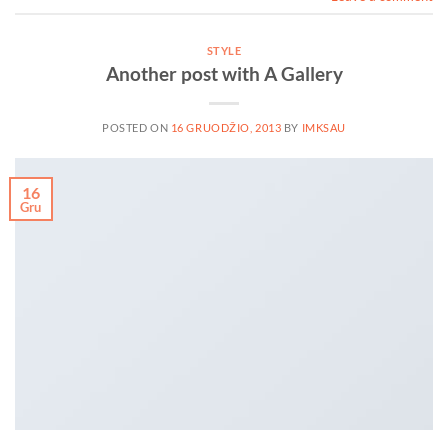
STYLE
Another post with A Gallery
POSTED ON
16 GRUODŽIO, 2013
BY
IMKSAU
16
Gru