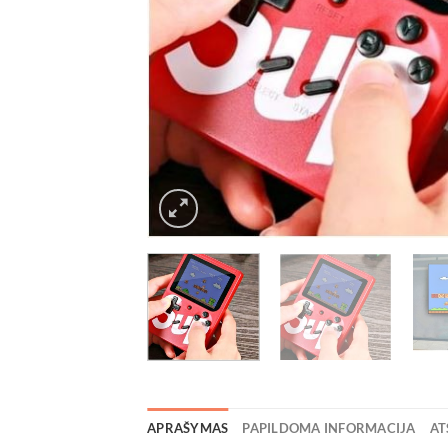
APRAŠYMAS
PAPILDOMA INFORMACIJA
AT