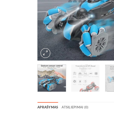
APRAŠYMAS
ATSILIEPIMAI (0)