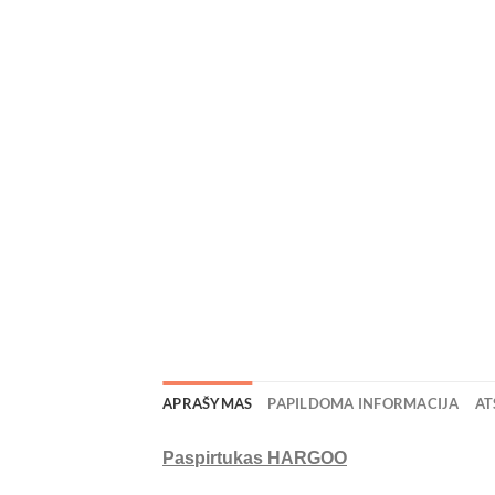
APRAŠYMAS
PAPILDOMA INFORMACIJA
AT
Paspirtukas HARGOO